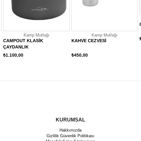
Kamp Mutfağı
Kamp Mutfağı
CAMPOUT KLASİK
KAHVE CEZVESİ
ÇAYDANLIK
₺1.100,00
₺450,00
KURUMSAL
Hakkımızda
Gizlilik Güvenlik Politikası