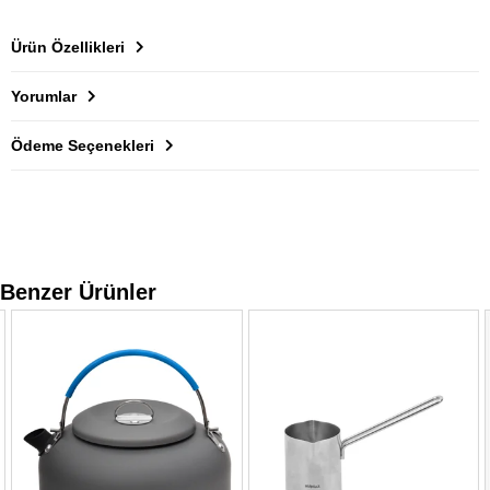
Ürün Özellikleri
Yorumlar
Ödeme Seçenekleri
Benzer Ürünler