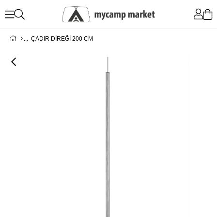
ÇADIR DİREĞİ 200 CM