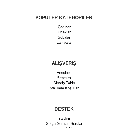
POPÜLER KATEGORİLER
Çadırlar
Ocaklar
Sobalar
Lambalar
ALIŞVERİŞ
Hesabım
Sepetim
Sipariş Takip
İptal İade Koşulları
DESTEK
Yardım
Sıkça Sorulan Sorular