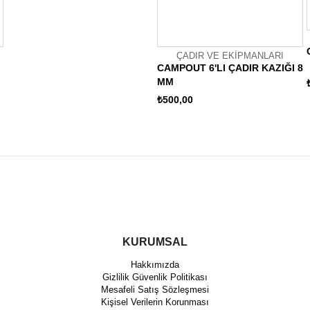
ÇADIR VE EKİPMANLARI
CAMPOUT 6'LI ÇADIR KAZIĞI 8
MM
₺500,00
KURUMSAL
Hakkımızda
Gizlilik Güvenlik Politikası
Mesafeli Satış Sözleşmesi
Kişisel Verilerin Korunması