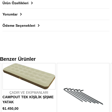
Ürün Özellikleri
Yorumlar
Ödeme Seçenekleri
Benzer Ürünler
ÇADIR VE EKİPMANLARI
CAMPOUT TEK KİŞİLİK ŞİŞME
YATAK
₺1.450,00