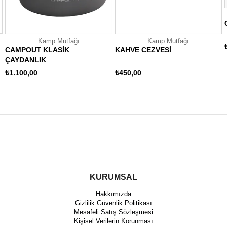
Kamp Mutfağı
Kamp Mutfağı
CAMPOUT KLASİK
KAHVE CEZVESİ
ÇAYDANLIK
₺1.100,00
₺450,00
KURUMSAL
Hakkımızda
Gizlilik Güvenlik Politikası
Mesafeli Satış Sözleşmesi
Kişisel Verilerin Korunması