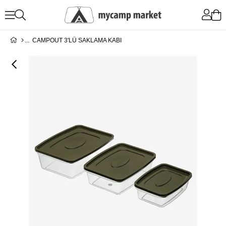
CAMPOUT 3'LÜ SAKLAMA KABI