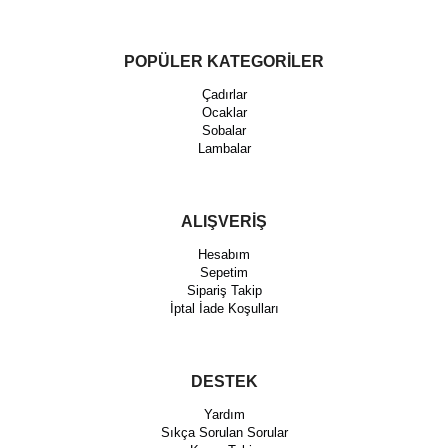
POPÜLER KATEGORİLER
Çadırlar
Ocaklar
Sobalar
Lambalar
ALIŞVERİŞ
Hesabım
Sepetim
Sipariş Takip
İptal İade Koşulları
DESTEK
Yardım
Sıkça Sorulan Sorular