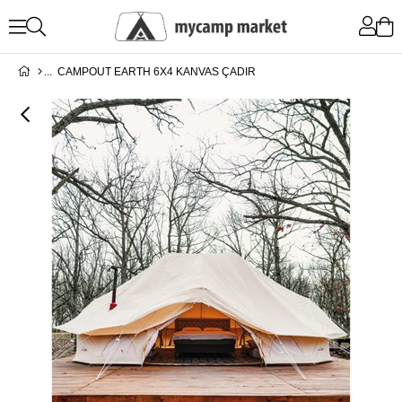
CAMPOUT EARTH 6X4 KANVAS ÇADIR