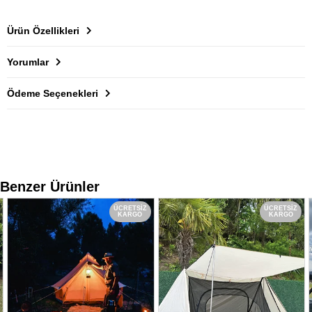
Ürün Özellikleri
Yorumlar
Ödeme Seçenekleri
Benzer Ürünler
ÜCRETSIZ
ÜCRETSIZ
KARGO
KARGO