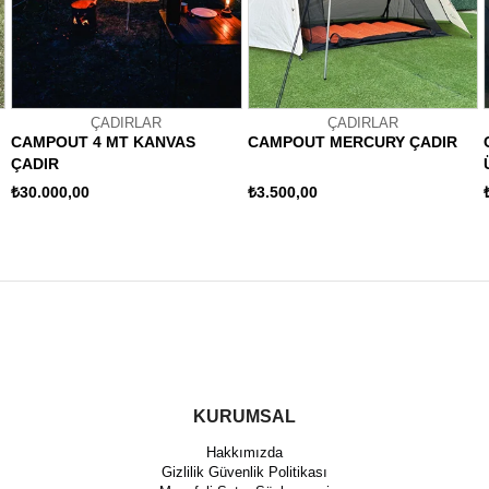
ÇADIRLAR
ÇADIRLAR
CAMPOUT 4 MT KANVAS
CAMPOUT MERCURY ÇADIR
ÇADIR
₺30.000,00
₺3.500,00
KURUMSAL
Hakkımızda
Gizlilik Güvenlik Politikası