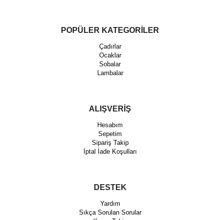
POPÜLER KATEGORİLER
Çadırlar
Ocaklar
Sobalar
Lambalar
ALIŞVERİŞ
Hesabım
Sepetim
Sipariş Takip
İptal İade Koşulları
DESTEK
Yardım
Sıkça Sorulan Sorular