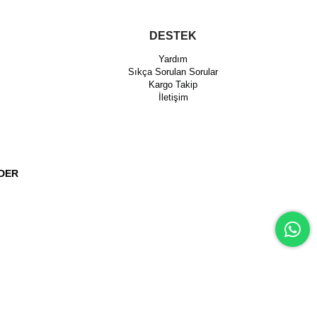
DESTEK
Yardım
Sıkça Sorulan Sorular
Kargo Takip
İletişim
DER