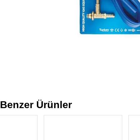
Benzer Ürünler