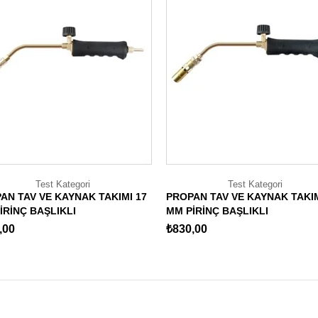
Test Kategori
Test Kategori
AN TAV VE KAYNAK TAKIMI 17
PROPAN TAV VE KAYNAK TAKIM
İRİNÇ BAŞLIKLI
MM PİRİNÇ BAŞLIKLI
,00
₺830,00