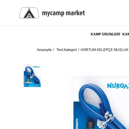
KAMP ÜRÜNLERİ
KAM
Anasayfa
Test Kategori
HORTUM KELEPÇE MUSLUK