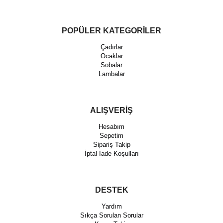
POPÜLER KATEGORİLER
Çadırlar
Ocaklar
Sobalar
Lambalar
ALIŞVERİŞ
Hesabım
Sepetim
Sipariş Takip
İptal İade Koşulları
DESTEK
Yardım
Sıkça Sorulan Sorular