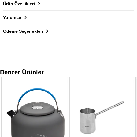
Ürün Özellikleri
Yorumlar
Ödeme Seçenekleri
Benzer Ürünler