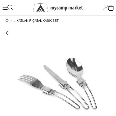
KATLANIR ÇATAL KAŞIK SETİ