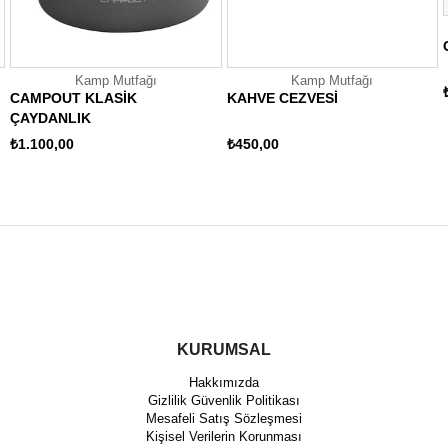
Kamp Mutfağı
Kamp Mutfağı
CAMPOUT KLASİK
KAHVE CEZVESİ
ÇAYDANLIK
₺1.100,00
₺450,00
KURUMSAL
Hakkımızda
Gizlilik Güvenlik Politikası
Mesafeli Satış Sözleşmesi
Kişisel Verilerin Korunması