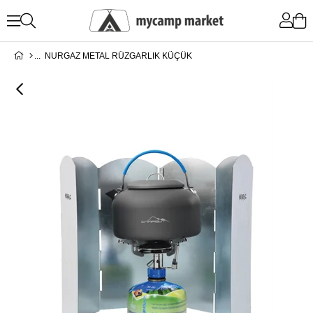
NURGAZ METAL RÜZGARLIK KÜÇÜK