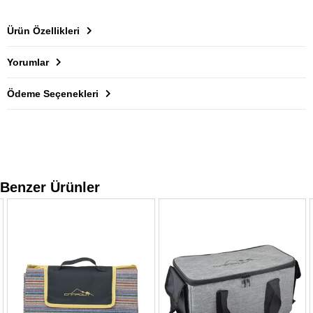
Ürün Özellikleri
Yorumlar
Ödeme Seçenekleri
Benzer Ürünler