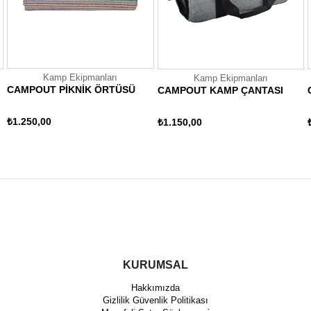
Kamp Ekipmanları
Kamp Ekipmanları
CAMPOUT PİKNİK ÖRTÜSÜ
CAMPOUT KAMP ÇANTASI
₺1.250,00
₺1.150,00
KURUMSAL
Hakkımızda
Gizlilik Güvenlik Politikası