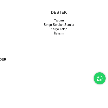
DESTEK
Yardım
Sıkça Sorulan Sorular
Kargo Takip
İletişim
DER