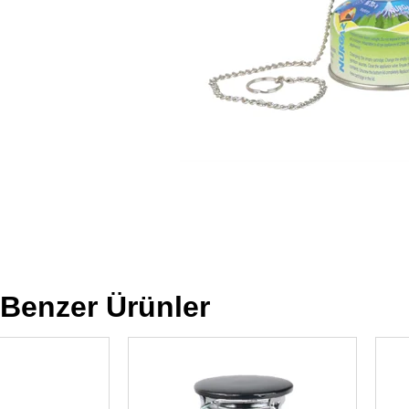
Benzer Ürünler