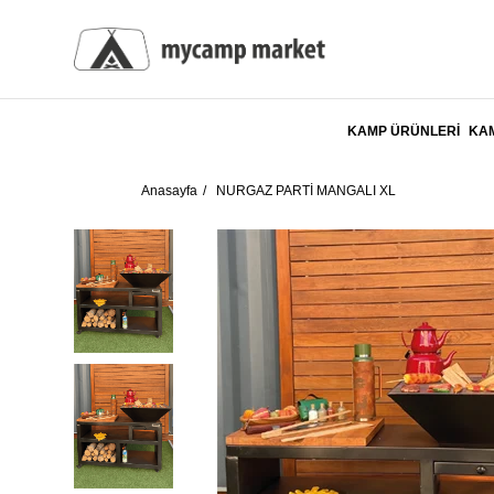
KAMP ÜRÜNLERİ
KAM
Anasayfa
NURGAZ PARTİ MANGALI XL