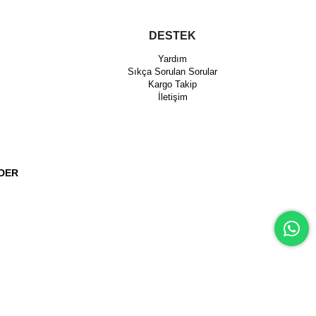
DESTEK
Yardım
Sıkça Sorulan Sorular
Kargo Takip
İletişim
DER