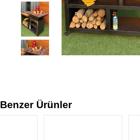
Benzer Ürünler