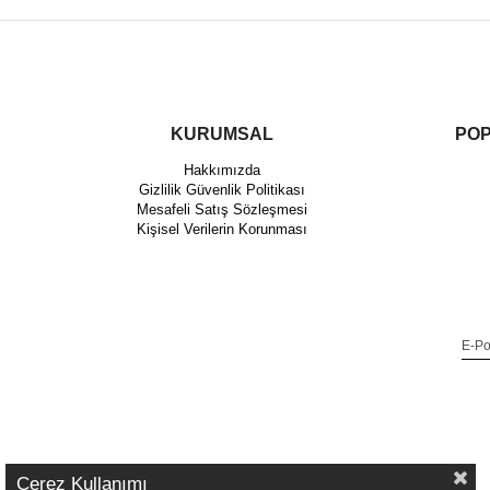
KURUMSAL
POP
Hakkımızda
Gizlilik Güvenlik Politikası
Mesafeli Satış Sözleşmesi
Kişisel Verilerin Korunması
Çerez Kullanımı