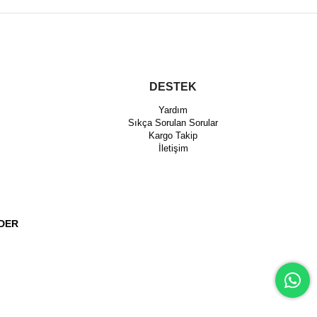
DESTEK
Yardım
Sıkça Sorulan Sorular
Kargo Takip
İletişim
DER