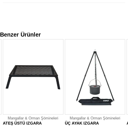
Benzer Ürünler
Mangallar & Orman Şömineleri
Mangallar & Orman Şömineleri
ATEŞ ÜSTÜ IZGARA
ÜÇ AYAK IZGARA