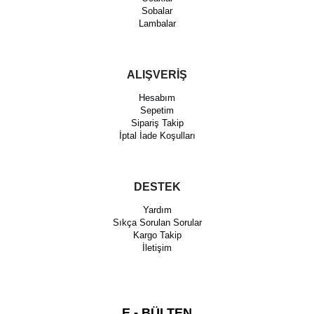
Sobalar
Lambalar
ALIŞVERİŞ
Hesabım
Sepetim
Sipariş Takip
İptal İade Koşulları
DESTEK
Yardım
Sıkça Sorulan Sorular
Kargo Takip
İletişim
E - BÜLTEN