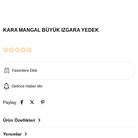
KARA MANGAL BÜYÜK IZGARA YEDEK
Favorilere Ekle
Gelince Haber Ver
Paylaş:
Ürün Özellikleri
Yorumlar