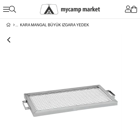
KARA MANGAL BÜYÜK IZGARA YEDEK