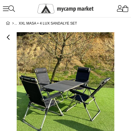
XXL MASA + 4 LUX SANDALYE SET