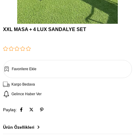
XXL MASA + 4 LUX SANDALYE SET
Favorilere Ekle
Kargo Bedava
Gelince Haber Ver
Paylaş:
Ürün Özellikleri